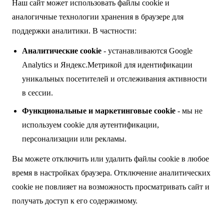
Наш сайт может использовать файлы cookie и
аналогичные технологии хранения в браузере для
поддержки аналитики. В частности:
Аналитические cookie
- устанавливаются Google
Analytics и Яндекс.Метрикой для идентификации
уникальных посетителей и отслеживания активности
в сессии.
Функциональные и маркетинговые cookie
- мы не
используем cookie для аутентификации,
персонализации или рекламы.
Вы можете отключить или удалить файлы cookie в любое
время в настройках браузера. Отключение аналитических
cookie не повлияет на возможность просматривать сайт и
получать доступ к его содержимому.