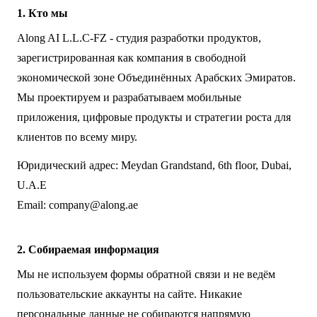
1. Кто мы
Along AI L.L.C-FZ - студия разработки продуктов,
зарегистрированная как компания в свободной
экономической зоне Объединённых Арабских Эмиратов.
Мы проектируем и разрабатываем мобильные
приложения, цифровые продукты и стратегии роста для
клиентов по всему миру.
Юридический адрес: Meydan Grandstand, 6th floor, Dubai,
U.A.E
Email:
company@along.ae
2. Собираемая информация
Мы не используем формы обратной связи и не ведём
пользовательские аккаунты на сайте. Никакие
персональные данные не собираются напрямую