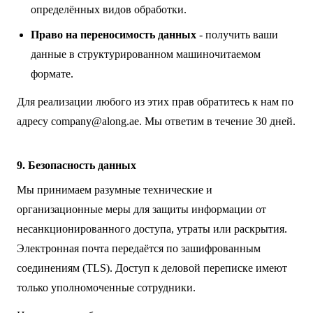
определённых видов обработки.
Право на переносимость данных
- получить ваши
данные в структурированном машиночитаемом
формате.
Для реализации любого из этих прав обратитесь к нам по
адресу
company@along.ae
. Мы ответим в течение 30 дней.
9. Безопасность данных
Мы принимаем разумные технические и
организационные меры для защиты информации от
несанкционированного доступа, утраты или раскрытия.
Электронная почта передаётся по зашифрованным
соединениям (TLS). Доступ к деловой переписке имеют
только уполномоченные сотрудники.