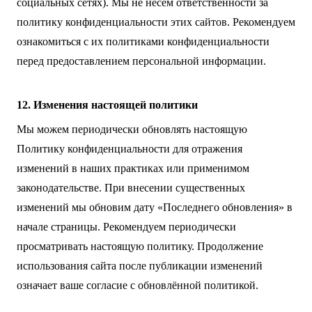
социальных сетях). Мы не несём ответственности за
политику конфиденциальности этих сайтов. Рекомендуем
ознакомиться с их политиками конфиденциальности
перед предоставлением персональной информации.
12. Изменения настоящей политики
Мы можем периодически обновлять настоящую
Политику конфиденциальности для отражения
изменений в наших практиках или применимом
законодательстве. При внесении существенных
изменений мы обновим дату «Последнего обновления» в
начале страницы. Рекомендуем периодически
просматривать настоящую политику. Продолжение
использования сайта после публикации изменений
означает ваше согласие с обновлённой политикой.