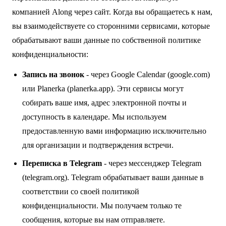
компанией Along через сайт. Когда вы обращаетесь к нам,
вы взаимодействуете со сторонними сервисами, которые
обрабатывают ваши данные по собственной политике
конфиденциальности:
Запись на звонок
- через Google Calendar (
google.com
)
или Planerka (
planerka.app
). Эти сервисы могут
собирать ваше имя, адрес электронной почты и
доступность в календаре. Мы используем
предоставленную вами информацию исключительно
для организации и подтверждения встречи.
Переписка в Telegram
- через мессенджер Telegram
(
telegram.org
). Telegram обрабатывает ваши данные в
соответствии со своей политикой
конфиденциальности. Мы получаем только те
сообщения, которые вы нам отправляете.