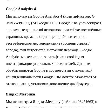
Google Analytics 4
Мы используем Google Analytics 4 (идентификатор: G-
94BGWPEFFQ) от Google LLC. Google Analytics собирает
анонимные данные об использовании сайта: посещённые
страницы, время на странице, приблизительное
географическое местоположение (уровень страны/
города), тип устройства, источник перехода. Google
Analytics может использовать файлы cookie для
идентификации уникальных посетителей. Данные
обрабатываются Google в соответствии с
политикой
конфиденциальности Google
. Вы можете отказаться от
отслеживания, установив
дополнение для браузера
.
Яндекс.Метрика
Мы используем Яндекс.Метрику (счётчик: 93471663) от