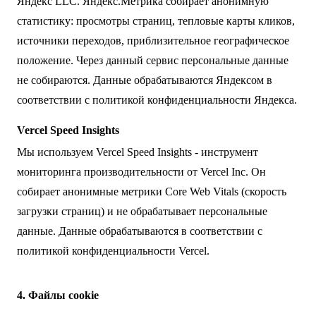
Яндекс LLC. Яндекс.Метрика собирает анонимную
статистику: просмотры страниц, тепловые карты кликов,
источники переходов, приблизительное географическое
положение. Через данный сервис персональные данные
не собираются. Данные обрабатываются Яндексом в
соответствии с
политикой конфиденциальности Яндекса
.
Vercel Speed Insights
Мы используем Vercel Speed Insights - инструмент
мониторинга производительности от Vercel Inc. Он
собирает анонимные метрики Core Web Vitals (скорость
загрузки страниц) и не обрабатывает персональные
данные. Данные обрабатываются в соответствии с
политикой конфиденциальности Vercel
.
4. Файлы cookie