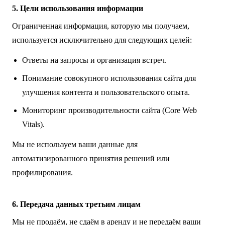
5. Цели использования информации
Ограниченная информация, которую мы получаем,
используется исключительно для следующих целей:
Ответы на запросы и организация встреч.
Понимание совокупного использования сайта для
улучшения контента и пользовательского опыта.
Мониторинг производительности сайта (Core Web
Vitals).
Мы не используем ваши данные для
автоматизированного принятия решений или
профилирования.
6. Передача данных третьим лицам
Мы не продаём, не сдаём в аренду и не передаём ваши