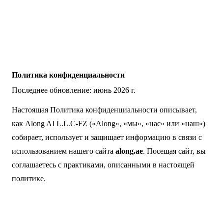
Обсудить проект
Политика конфиденциальности
Последнее обновление: июнь 2026 г.
Настоящая Политика конфиденциальности описывает,
как Along AI L.L.C-FZ («Along», «мы», «нас» или «наш»)
собирает, использует и защищает информацию в связи с
использованием нашего сайта
along.ae
. Посещая сайт, вы
соглашаетесь с практиками, описанными в настоящей
политике.