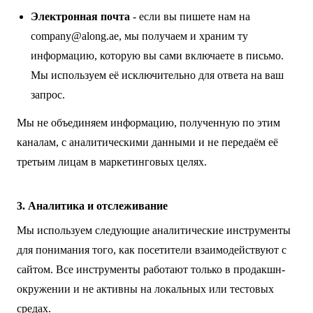
Электронная почта
- если вы пишете нам на
company@along.ae
, мы получаем и храним ту
информацию, которую вы сами включаете в письмо.
Мы используем её исключительно для ответа на ваш
запрос.
Мы не объединяем информацию, полученную по этим
каналам, с аналитическими данными и не передаём её
третьим лицам в маркетинговых целях.
3. Аналитика и отслеживание
Мы используем следующие аналитические инструменты
для понимания того, как посетители взаимодействуют с
сайтом. Все инструменты работают только в продакшн-
окружении и не активны на локальных или тестовых
средах.