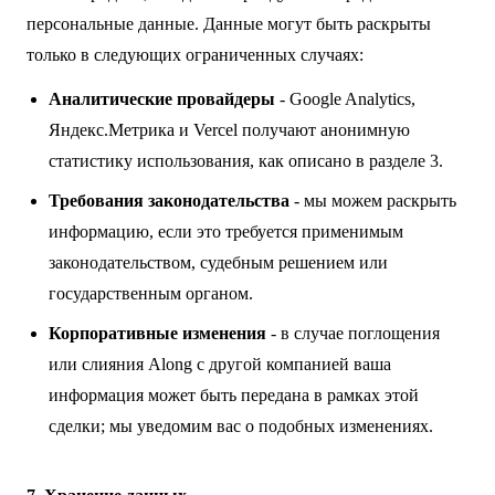
персональные данные. Данные могут быть раскрыты
только в следующих ограниченных случаях:
Аналитические провайдеры
- Google Analytics,
Яндекс.Метрика и Vercel получают анонимную
статистику использования, как описано в разделе 3.
Требования законодательства
- мы можем раскрыть
информацию, если это требуется применимым
законодательством, судебным решением или
государственным органом.
Корпоративные изменения
- в случае поглощения
или слияния Along с другой компанией ваша
информация может быть передана в рамках этой
сделки; мы уведомим вас о подобных изменениях.