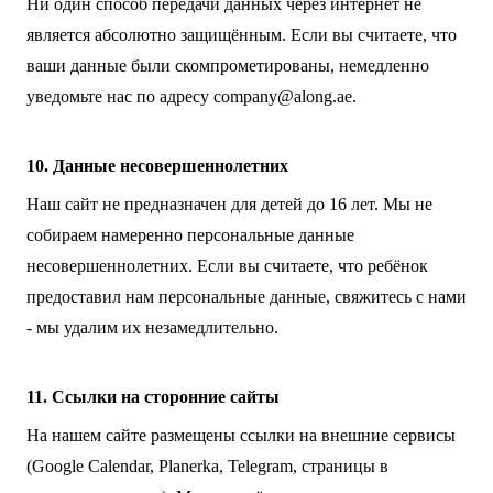
Ни один способ передачи данных через интернет не
является абсолютно защищённым. Если вы считаете, что
ваши данные были скомпрометированы, немедленно
уведомьте нас по адресу
company@along.ae
.
10. Данные несовершеннолетних
Наш сайт не предназначен для детей до 16 лет. Мы не
собираем намеренно персональные данные
несовершеннолетних. Если вы считаете, что ребёнок
предоставил нам персональные данные, свяжитесь с нами
- мы удалим их незамедлительно.
11. Ссылки на сторонние сайты
На нашем сайте размещены ссылки на внешние сервисы
(Google Calendar, Planerka, Telegram, страницы в