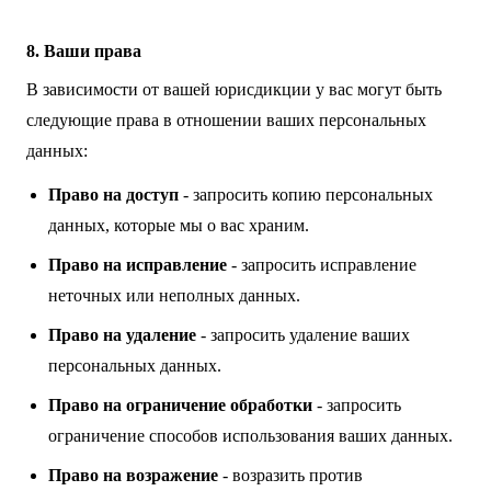
8. Ваши права
В зависимости от вашей юрисдикции у вас могут быть
следующие права в отношении ваших персональных
данных:
Право на доступ
- запросить копию персональных
данных, которые мы о вас храним.
Право на исправление
- запросить исправление
неточных или неполных данных.
Право на удаление
- запросить удаление ваших
персональных данных.
Право на ограничение обработки
- запросить
ограничение способов использования ваших данных.
Право на возражение
- возразить против