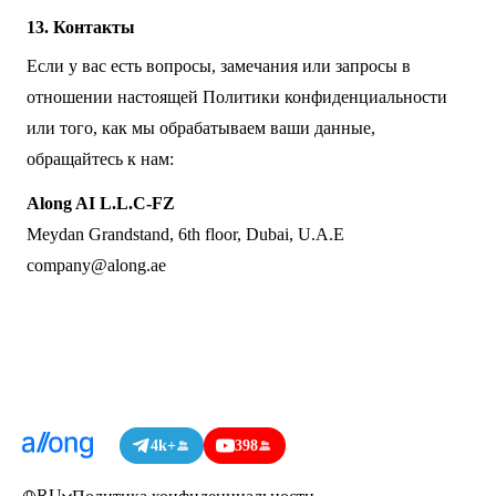
13. Контакты
Если у вас есть вопросы, замечания или запросы в
отношении настоящей Политики конфиденциальности
или того, как мы обрабатываем ваши данные,
обращайтесь к нам:
Along AI L.L.C-FZ
Meydan Grandstand, 6th floor, Dubai, U.A.E
company@along.ae
4k+
398
RU