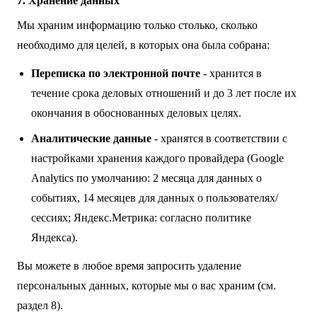
7. Хранение данных
Мы храним информацию только столько, сколько
необходимо для целей, в которых она была собрана:
Переписка по электронной почте
- хранится в
течение срока деловых отношений и до 3 лет после их
окончания в обоснованных деловых целях.
Аналитические данные
- хранятся в соответствии с
настройками хранения каждого провайдера (Google
Analytics по умолчанию: 2 месяца для данных о
событиях, 14 месяцев для данных о пользователях/
сессиях; Яндекс.Метрика: согласно политике
Яндекса).
Вы можете в любое время запросить удаление
персональных данных, которые мы о вас храним (см.
раздел 8).